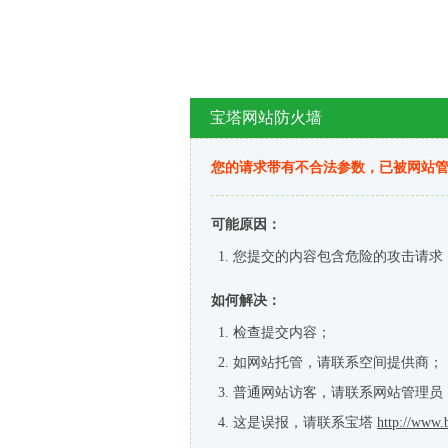
宝塔网站防火墙
您的请求带有不合法参数，已被网站
可能原因：
您提交的内容包含危险的攻击请求
如何解决：
检查提交内容；
如网站托管，请联系空间提供商；
普通网站访客，请联系网站管理员
这是误报，请联系宝塔
http://www.b