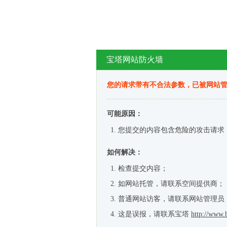
宝塔网站防火墙
您的请求带有不合法参数，已被网站
可能原因：
您提交的内容包含危险的攻击请求
如何解决：
检查提交内容；
如网站托管，请联系空间提供商；
普通网站访客，请联系网站管理员
这是误报，请联系宝塔
http://www.b