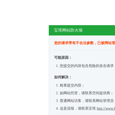
宝塔网站防火墙
您的请求带有不合法参数，已被网站
可能原因：
您提交的内容包含危险的攻击请求
如何解决：
检查提交内容；
如网站托管，请联系空间提供商；
普通网站访客，请联系网站管理员
这是误报，请联系宝塔
http://www.b