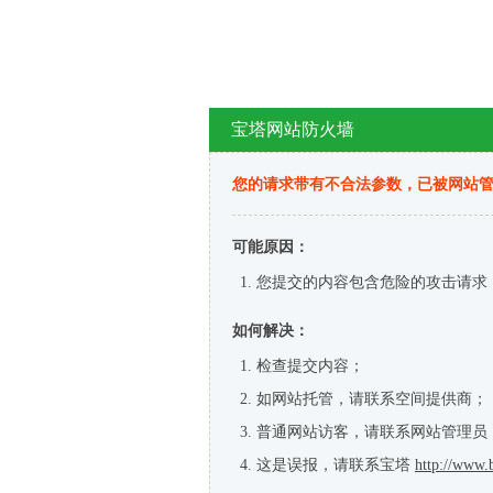
宝塔网站防火墙
您的请求带有不合法参数，已被网站
可能原因：
您提交的内容包含危险的攻击请求
如何解决：
检查提交内容；
如网站托管，请联系空间提供商；
普通网站访客，请联系网站管理员
这是误报，请联系宝塔
http://www.b