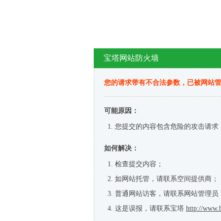
宝塔网站防火墙
您的请求带有不合法参数，已被网站
可能原因：
您提交的内容包含危险的攻击请求
如何解决：
检查提交内容；
如网站托管，请联系空间提供商；
普通网站访客，请联系网站管理员
这是误报，请联系宝塔
http://www.b